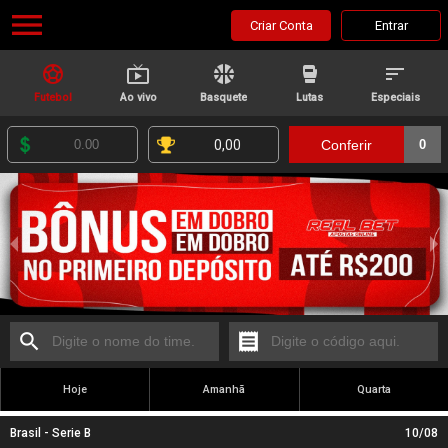
menu
Criar Conta
Entrar
sports_soccer
live_tv
sports_basketball
sports_mma
sort
Futebol
Ao vivo
Basquete
Lutas
Especiais
0,00
Conferir
0
search
receipt
Hoje
Amanhã
Quarta
Brasil - Serie B
10/08